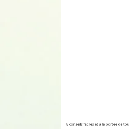
8 conseils faciles et à la portée de t