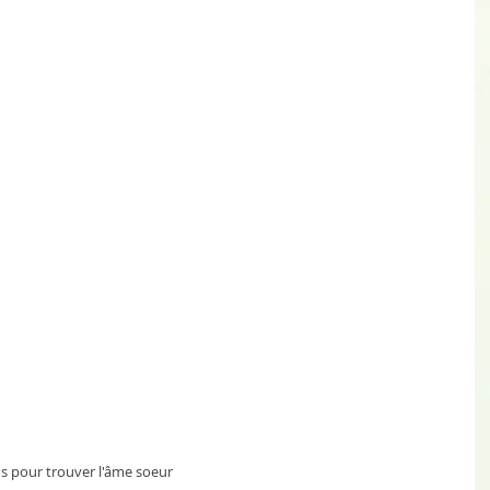
ous pour trouver l'âme soeur