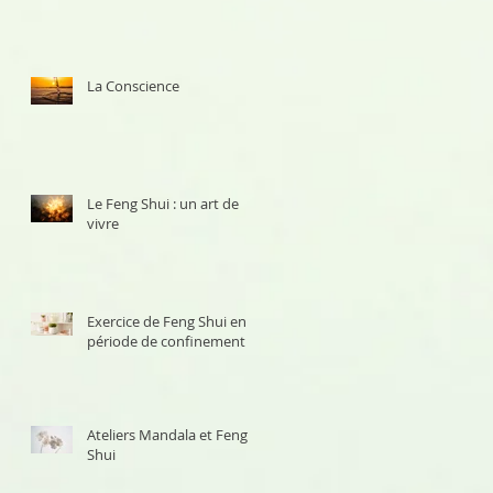
La Conscience
Le Feng Shui : un art de
vivre
Exercice de Feng Shui en
période de confinement
Ateliers Mandala et Feng
Shui