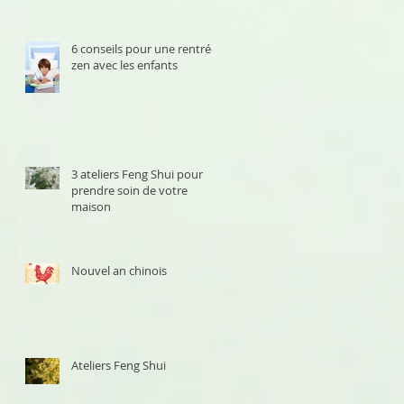
6 conseils pour une rentrée
zen avec les enfants
3 ateliers Feng Shui pour
prendre soin de votre
maison
Nouvel an chinois
Ateliers Feng Shui