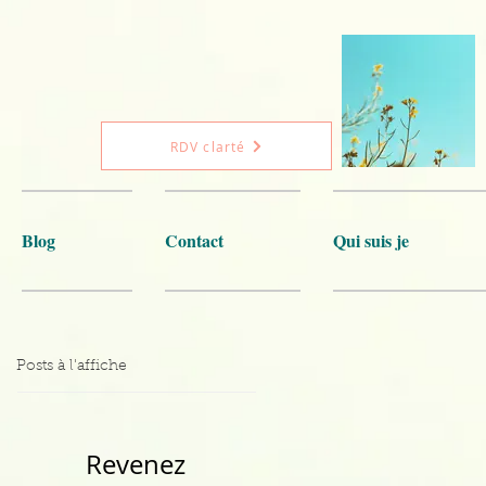
RDV clarté
Blog
Contact
Qui suis je
Posts à l'affiche
Revenez