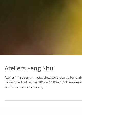
Ateliers Feng Shui
Atelier 1 - Se sentir mieux chez soi grâce au Feng Shui
Le vendredi 24 février 2017 – 14.00 – 17.00 Apprendre
les fondamentaux : le chi,...