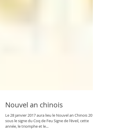
Nouvel an chinois
Le 28 janvier 2017 aura lieu le Nouvel an Chinois 2017