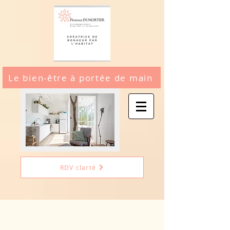
Le bien-être à portée de main
RDV clarté