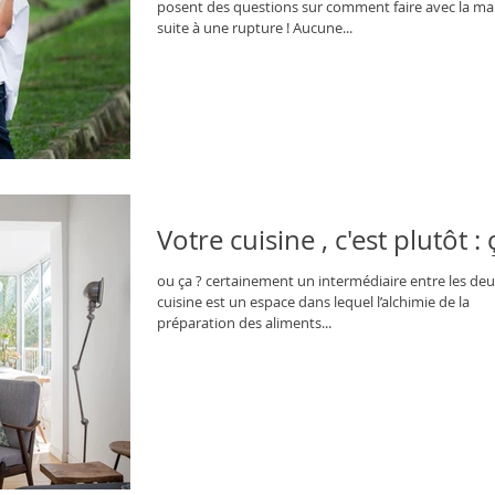
posent des questions sur comment faire avec la ma
suite à une rupture ! Aucune...
Votre cuisine , c'est plutôt : 
ou ça ? certainement un intermédiaire entre les deu
cuisine est un espace dans lequel l’alchimie de la
préparation des aliments...