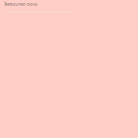
Retrouvez-nous