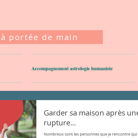
 à portée de main
Accompagnement astrologie humaniste
Garder sa maison après un
rupture...
Nombreux sont les personnes que je rencontre qui