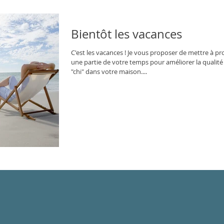
Bientôt les vacances
C'est les vacances ! Je vous proposer de mettre à pro
une partie de votre temps pour améliorer la qualité
"chi" dans votre maison....