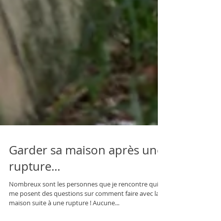
Garder sa maison après une
rupture...
Nombreux sont les personnes que je rencontre qui
me posent des questions sur comment faire avec la