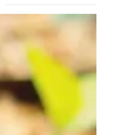
maison suite à une rupture ! Aucune...